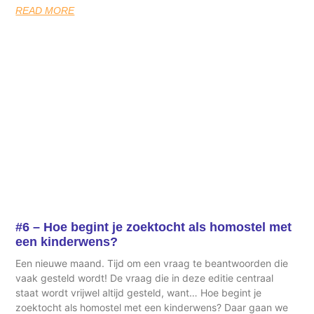
READ MORE
#6 – Hoe begint je zoektocht als homostel met
een kinderwens?
Een nieuwe maand. Tijd om een vraag te beantwoorden die
vaak gesteld wordt! De vraag die in deze editie centraal
staat wordt vrijwel altijd gesteld, want… Hoe begint je
zoektocht als homostel met een kinderwens? Daar gaan we