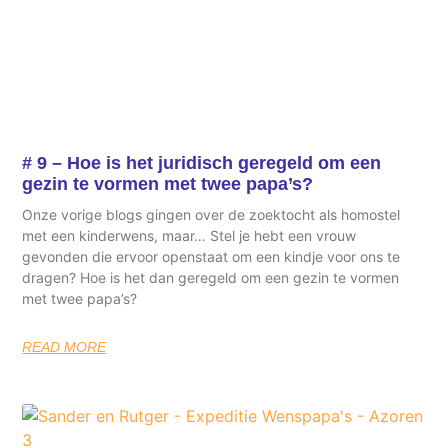
# 9 – Hoe is het juridisch geregeld om een
gezin te vormen met twee papa’s?
Onze vorige blogs gingen over de zoektocht als homostel
met een kinderwens, maar… Stel je hebt een vrouw
gevonden die ervoor openstaat om een kindje voor ons te
dragen? Hoe is het dan geregeld om een gezin te vormen
met twee papa’s?
READ MORE