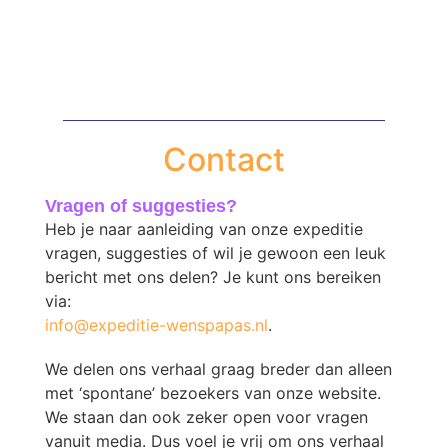
Contact
Vragen of suggesties?
Heb je naar aanleiding van onze expeditie
vragen, suggesties of wil je gewoon een leuk
bericht met ons delen? Je kunt ons bereiken
via:
info@expeditie-wenspapas.nl
.
We delen ons verhaal graag breder dan alleen
met ‘spontane’ bezoekers van onze website.
We staan dan ook zeker open voor vragen
vanuit media. Dus voel je vrij om ons verhaal