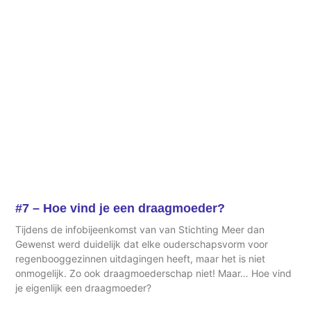
#7 – Hoe vind je een draagmoeder?
Tijdens de infobijeenkomst van van Stichting Meer dan
Gewenst werd duidelijk dat elke ouderschapsvorm voor
regenbooggezinnen uitdagingen heeft, maar het is niet
onmogelijk. Zo ook draagmoederschap niet! Maar… Hoe vind
je eigenlijk een draagmoeder?