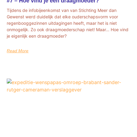
#7 – Hoe vind je een draagmoeder?
Tijdens de infobijeenkomst van van Stichting Meer dan
Gewenst werd duidelijk dat elke ouderschapsvorm voor
regenbooggezinnen uitdagingen heeft, maar het is niet
onmogelijk. Zo ook draagmoederschap niet! Maar… Hoe vind
je eigenlijk een draagmoeder?
Read More