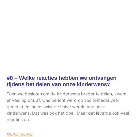
#8 – Welke reacties hebben we ontvangen
tijdens het delen van onze kinderwens?
Toen we besloten om de kinderwens breder te delen, kwam
er veel op ons af. Ons bericht werd op social media veel
gedeeld en ineens wist de halve wereld van onze
kinderwens. Dat was ook het doel. Maar dat leverde ook veel
reacties op.
READ MORE