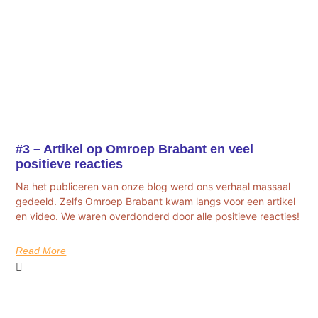
#3 – Artikel op Omroep Brabant en veel
positieve reacties
Na het publiceren van onze blog werd ons verhaal massaal
gedeeld. Zelfs Omroep Brabant kwam langs voor een artikel
en video. We waren overdonderd door alle positieve reacties!
Read More