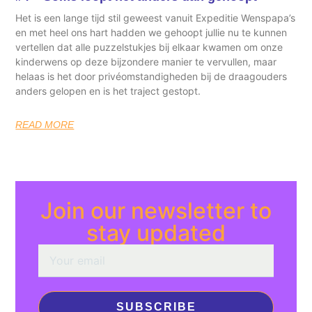
Het is een lange tijd stil geweest vanuit Expeditie Wenspapa’s
en met heel ons hart hadden we gehoopt jullie nu te kunnen
vertellen dat alle puzzelstukjes bij elkaar kwamen om onze
kinderwens op deze bijzondere manier te vervullen, maar
helaas is het door privéomstandigheden bij de draagouders
anders gelopen en is het traject gestopt.
READ MORE
Join our newsletter to
stay updated
SUBSCRIBE