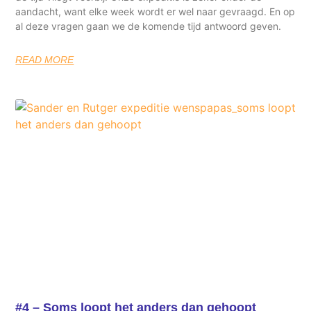
aandacht, want elke week wordt er wel naar gevraagd. En op
al deze vragen gaan we de komende tijd antwoord geven.
READ MORE
#4 – Soms loopt het anders dan gehoopt