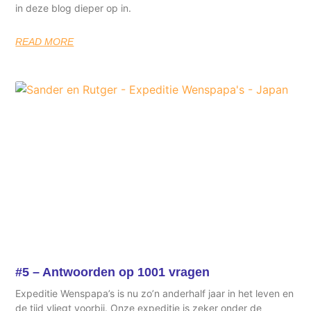
in deze blog dieper op in.
READ MORE
#5 – Antwoorden op 1001 vragen
Expeditie Wenspapa’s is nu zo’n anderhalf jaar in het leven en
de tijd vliegt voorbij. Onze expeditie is zeker onder de