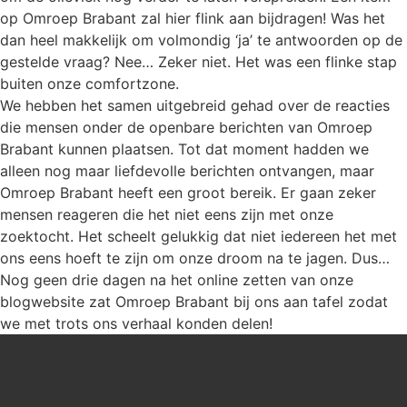
op Omroep Brabant zal hier flink aan bijdragen! Was het
dan heel makkelijk om volmondig ‘ja’ te antwoorden op de
gestelde vraag? Nee… Zeker niet. Het was een flinke stap
buiten onze comfortzone.
We hebben het samen uitgebreid gehad over de reacties
die mensen onder de openbare berichten van Omroep
Brabant kunnen plaatsen. Tot dat moment hadden we
alleen nog maar liefdevolle berichten ontvangen, maar
Omroep Brabant heeft een groot bereik. Er gaan zeker
mensen reageren die het niet eens zijn met onze
zoektocht. Het scheelt gelukkig dat niet iedereen het met
ons eens hoeft te zijn om onze droom na te jagen. Dus…
Nog geen drie dagen na het online zetten van onze
blogwebsite zat Omroep Brabant bij ons aan tafel zodat
we met trots ons verhaal konden delen!