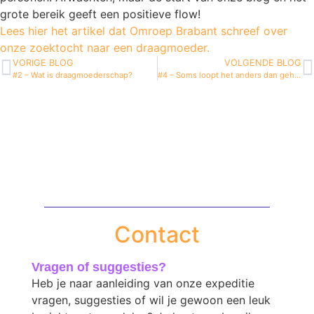
grote bereik geeft een positieve flow!
Lees hier het artikel dat Omroep Brabant schreef over
onze zoektocht naar een draagmoeder.
VORIGE BLOG
VOLGENDE BLOG
#2 – Wat is draagmoederschap?
#4 – Soms loopt het anders dan gehoopt
Contact
Vragen of suggesties?
Heb je naar aanleiding van onze expeditie
vragen, suggesties of wil je gewoon een leuk