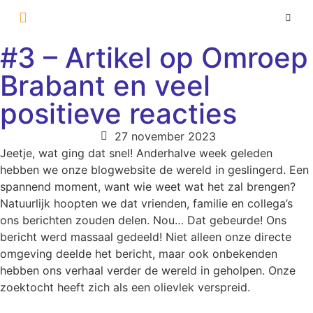
Over Ons
#3 – Artikel op Omroep
Brabant en veel
positieve reacties
27 november 2023
Jeetje, wat ging dat snel! Anderhalve week geleden
hebben we onze blogwebsite de wereld in geslingerd. Een
spannend moment, want wie weet wat het zal brengen?
Natuurlijk hoopten we dat vrienden, familie en collega’s
ons berichten zouden delen. Nou… Dat gebeurde! Ons
bericht werd massaal gedeeld! Niet alleen onze directe
omgeving deelde het bericht, maar ook onbekenden
hebben ons verhaal verder de wereld in geholpen. Onze
zoektocht heeft zich als een olievlek verspreid.